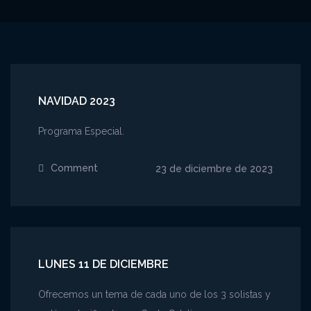
NAVIDAD 2023
Programa Especial.
Comment
on
23 de diciembre de 2023
Navidad
2023
LUNES 11 DE DICIEMBRE
Ofrecemos un tema de cada uno de los 3 solistas y